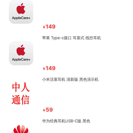
149
￥
苹果 Type-c接口 耳塞式 线控耳机
149
￥
小米活塞耳机 清新版 黑色演示机
59
￥
华为经典耳机USB-C版 黑色