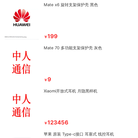
Mate x6 旋转支架保护壳 黑色
199
￥
Mate 70 多功能支架保护壳 灰色
9
￥
Xiaomi开放式耳机 月隐黑样机
123456
￥
苹果 原装 Type-c接口 耳塞式 线控耳机