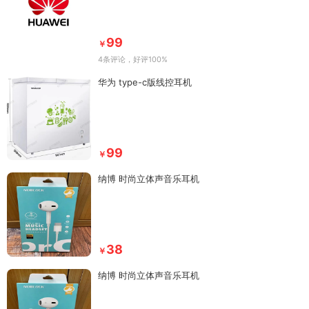
99
￥
4条评论
，好评100%
华为 type-c版线控耳机
99
￥
纳博 时尚立体声音乐耳机
38
￥
纳博 时尚立体声音乐耳机